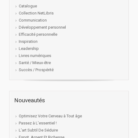
Catalogue
Collection NetLibris
Communication
Développement personnel
Efficacité personnelle
Inspiration
Leadership
Livres numériques
Santé / Mieux-être
Succès / Prospérité
Nouveautés
Optimisez Votre Cerveau à Tout âge
Passez à L’essentiel !
L’art Subtil De Séduire
Esprit, Argent Et Richesse