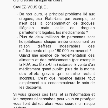
grand essai clinique en cours.
SAVIEZ-VOUS QUE…
De nos jours, le principal problème lié aux
drogues, aux États-Unis par exemple, ce
n’est pas la consommation de drogues
illégales, mais celle de drogues
parfaitement légales, les médicaments ?
Plus de deux millions de personnes sont
hospitalisées chaque année uniquement en
raison d’effets indésirables des
médicaments et que 180 000 en meurent ?
Quand une agence de réglementation des
aliments et des médicaments (par exemple
la FDA, aux États-Unis) autorise la vente d’un
médicament grand public, plus de la moitié
des effets graves qu’il entraîne restent
inconnus. C’est que l’agence laisse tout
simplement aux consommateurs le soin de
les découvrir.
Si vous ignorez ces faits, et si l’information et
les moyens nécessaires pour vous en protéger
vous font défaut, alors vous courez un risque