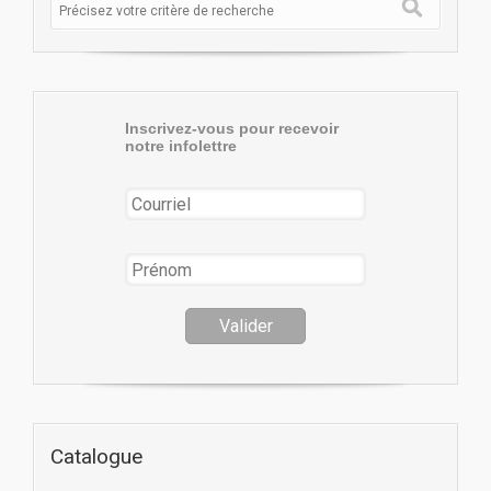
Inscrivez-vous pour recevoir
notre infolettre
Catalogue