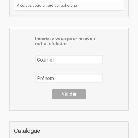
Inscrivez-vous pour recevoir
notre infolettre
Catalogue