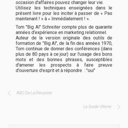
occasion d'affaires pouvez changer leur vie.
Utilisez les techniques enseignées dans le
présent livre pour les inciter à passer de « Pas
maintenant ! » à « Immédiatement ! ».
Tom "Big Al" Schreiter compte plus de quarante
années d'expérience en marketing relationnel.
Auteur de la version originale des outils de
formation de "Big Al", de la fin des années 1970,
Tom continue de donner des conférences (dans
plus de 80 pays à ce jour) sur l'usage des bons
mots et des bonnes phrases, susceptibles
d'amener les prospects à faire preuve
d'ouverture d'esprit et à répondre : "oui"
ABC De La Réussite
Le Guide Ultime