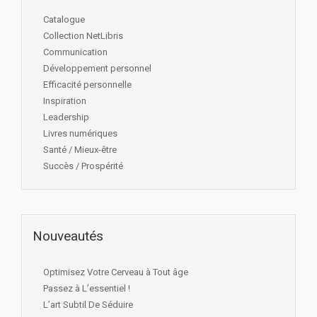
Catalogue
Collection NetLibris
Communication
Développement personnel
Efficacité personnelle
Inspiration
Leadership
Livres numériques
Santé / Mieux-être
Succès / Prospérité
Nouveautés
Optimisez Votre Cerveau à Tout âge
Passez à L’essentiel !
L’art Subtil De Séduire