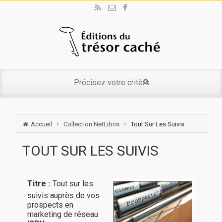
Accueil
Collection NetLibris
Tout Sur Les Suivis
TOUT SUR LES SUIVIS
Titre :
Tout sur les
suivis auprès de vos
prospects en
marketing de réseau