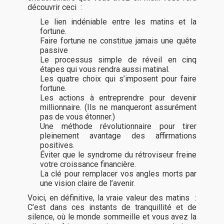
découvrir ceci :
Le lien indéniable entre les matins et la
fortune.
Faire fortune ne constitue jamais une quête
passive
Le processus simple de réveil en cinq
étapes qui vous rendra aussi matinal.
Les quatre choix qui s’imposent pour faire
fortune.
Les actions à entreprendre pour devenir
millionnaire. (Ils ne manqueront assurément
pas de vous étonner.)
Une méthode révolutionnaire pour tirer
pleinement avantage des affirmations
positives.
Éviter que le syndrome du rétroviseur freine
votre croissance financière.
La clé pour remplacer vos angles morts par
une vision claire de l’avenir.
Voici, en définitive, la vraie valeur des matins :
C’est dans ces instants de tranquillité et de
silence, où le monde sommeille et vous avez la