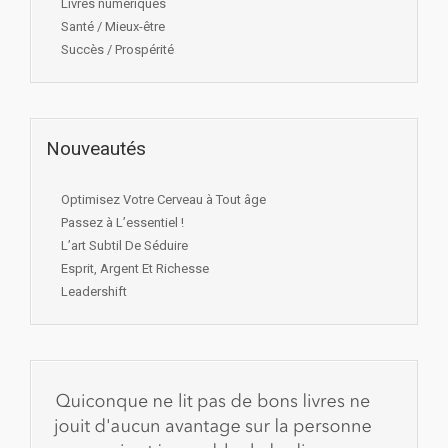
Livres numériques
Santé / Mieux-être
Succès / Prospérité
Nouveautés
Optimisez Votre Cerveau à Tout âge
Passez à L’essentiel !
L’art Subtil De Séduire
Esprit, Argent Et Richesse
Leadershift