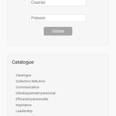
Catalogue
Catalogue
Collection NetLibris
Communication
Développement personnel
Efficacité personnelle
Inspiration
Leadership