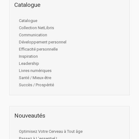
Catalogue
Catalogue
Collection NetLibris
Communication
Développement personnel
Efficacité personnelle
Inspiration
Leadership
Livres numériques
Santé / Mieux-être
Succès / Prospérité
Nouveautés
Optimisez Votre Cerveau à Tout âge
Passez à L’essentiel !