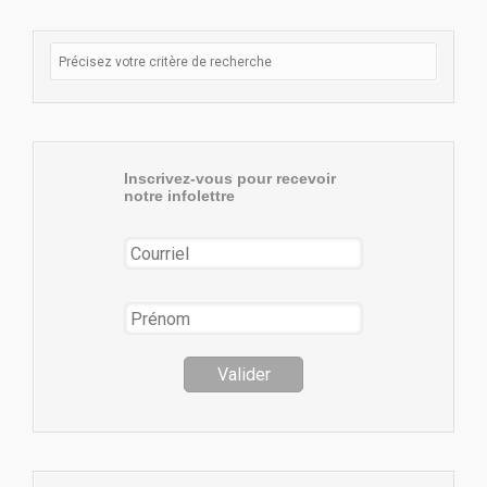
Inscrivez-vous pour recevoir
notre infolettre