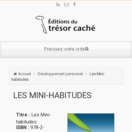
Accueil
Développement personnel
Les Mini-
habitudes
LES MINI-HABITUDES
Titre :
Les Mini-
habitudes
ISBN :
978-2-