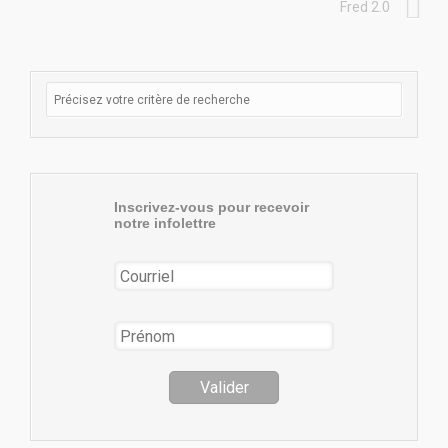
Fred 2.0
Inscrivez-vous pour recevoir
notre infolettre