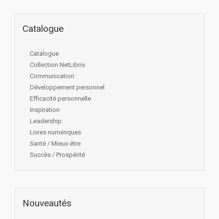
Catalogue
Catalogue
Collection NetLibris
Communication
Développement personnel
Efficacité personnelle
Inspiration
Leadership
Livres numériques
Santé / Mieux-être
Succès / Prospérité
Nouveautés