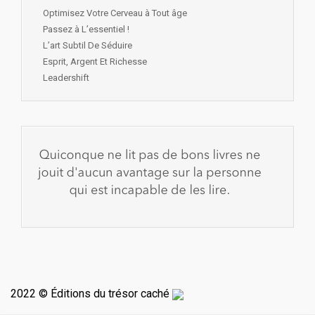
Optimisez Votre Cerveau à Tout âge
Passez à L’essentiel !
L’art Subtil De Séduire
Esprit, Argent Et Richesse
Leadershift
2022 © Éditions du trésor caché