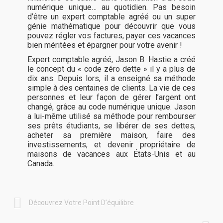
numérique unique… au quotidien. Pas besoin
d’être un expert comptable agréé ou un super
génie mathématique pour découvrir que vous
pouvez régler vos factures, payer ces vacances
bien méritées et épargner pour votre avenir !
Expert comptable agréé, Jason B. Hastie a créé
le concept du « code zéro dette » il y a plus de
dix ans. Depuis lors, il a enseigné sa méthode
simple à des centaines de clients. La vie de ces
personnes et leur façon de gérer l’argent ont
changé, grâce au code numérique unique. Jason
a lui-même utilisé sa méthode pour rembourser
ses prêts étudiants, se libérer de ses dettes,
acheter sa première maison, faire des
investissements, et devenir propriétaire de
maisons de vacances aux États-Unis et au
Canada.
Découvrez Votre Point D’équilibre