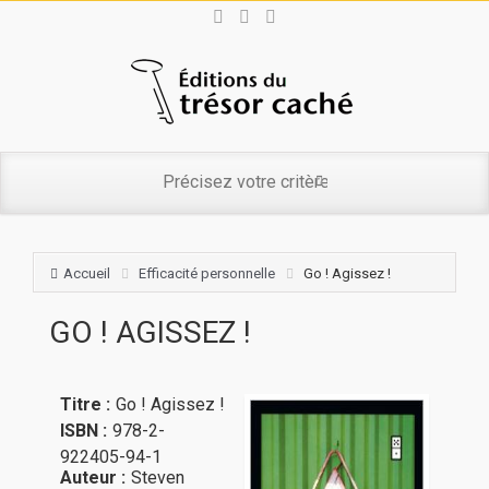
Accueil
Efficacité personnelle
Go ! Agissez !
GO ! AGISSEZ !
Titre :
Go ! Agissez !
ISBN :
978-2-
922405-94-1
Auteur :
Steven