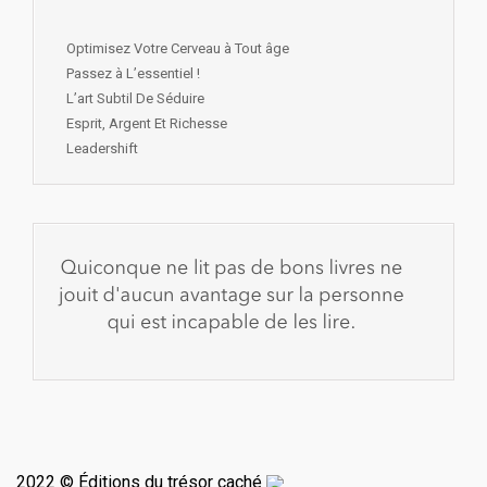
Optimisez Votre Cerveau à Tout âge
Passez à L’essentiel !
L’art Subtil De Séduire
Esprit, Argent Et Richesse
Leadershift
2022 © Éditions du trésor caché