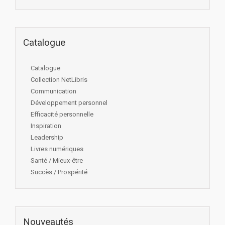
Catalogue
Catalogue
Collection NetLibris
Communication
Développement personnel
Efficacité personnelle
Inspiration
Leadership
Livres numériques
Santé / Mieux-être
Succès / Prospérité
Nouveautés