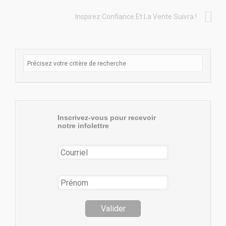
Inspirez Confiance Et La Vente Suivra !
Inscrivez-vous pour recevoir
notre infolettre