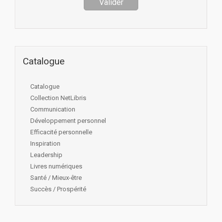
Catalogue
Catalogue
Collection NetLibris
Communication
Développement personnel
Efficacité personnelle
Inspiration
Leadership
Livres numériques
Santé / Mieux-être
Succès / Prospérité