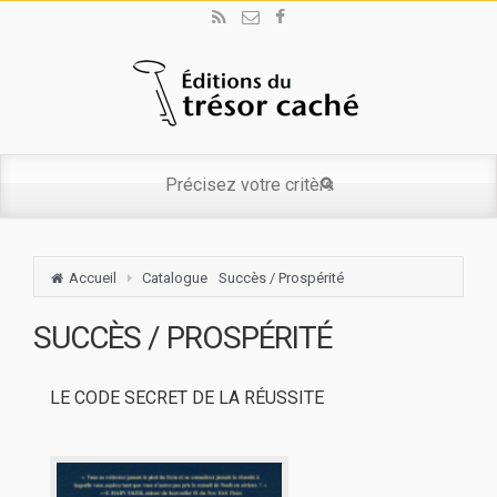
Accueil
Catalogue
Succès / Prospérité
SUCCÈS / PROSPÉRITÉ
LE CODE SECRET DE LA RÉUSSITE