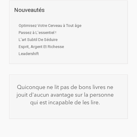
Nouveautés
Optimisez Votre Cerveau à Tout âge
Passez à L’essentiel !
L’art Subtil De Séduire
Esprit, Argent Et Richesse
Leadershift