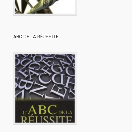
ABC DE LA RÉUSSITE