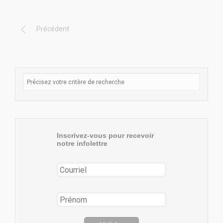
Précédent
Inscrivez-vous pour recevoir
notre infolettre