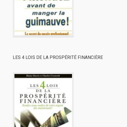
LES 4 LOIS DE LA PROSPÉRITÉ FINANCIÈRE