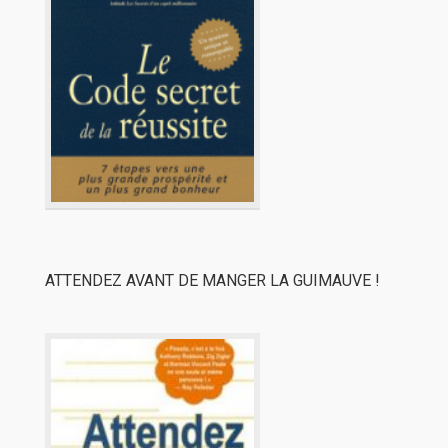
ATTENDEZ AVANT DE MANGER LA GUIMAUVE !