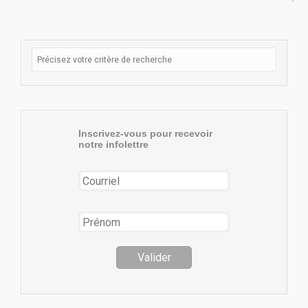
Inscrivez-vous pour recevoir
notre infolettre