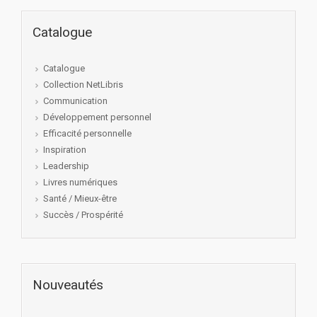
Catalogue
Catalogue
Collection NetLibris
Communication
Développement personnel
Efficacité personnelle
Inspiration
Leadership
Livres numériques
Santé / Mieux-être
Succès / Prospérité
Nouveautés