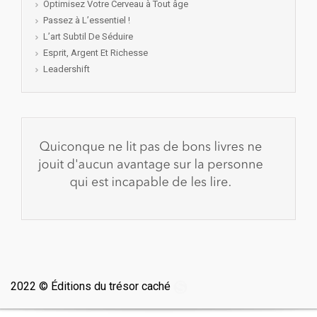
Optimisez Votre Cerveau à Tout âge
Passez à L’essentiel !
L’art Subtil De Séduire
Esprit, Argent Et Richesse
Leadershift
2022 © Éditions du trésor caché